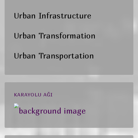
Urban Infrastructure
Urban Transformation
Urban Transportation
KARAYOLU AĞI