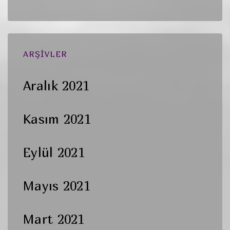
ARŞIVLER
Aralık 2021
Kasım 2021
Eylül 2021
Mayıs 2021
Mart 2021