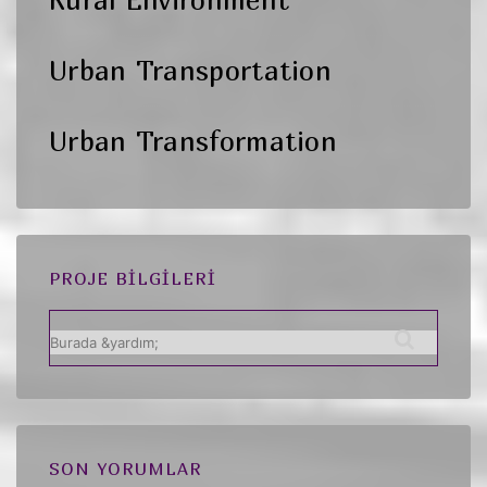
Urban Transportation
Urban Transformation
PROJE BILGILERI
Arama:
SON YORUMLAR