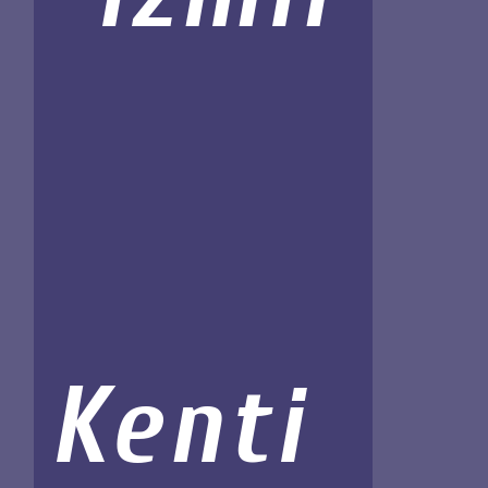
Kenti