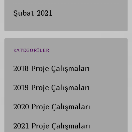
Şubat 2021
KATEGORILER
2018 Proje Çalışmaları
2019 Proje Çalışmaları
2020 Proje Çalışmaları
2021 Proje Çalışmaları