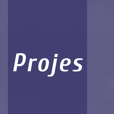
Projes