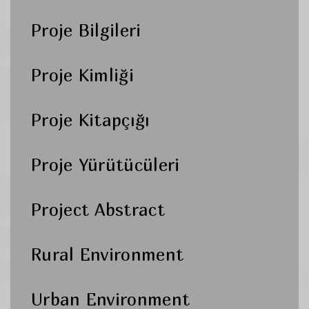
Proje Bilgileri
Proje Kimliği
Proje Kitapçığı
Proje Yürütücüleri
Project Abstract
Rural Environment
Urban Environment