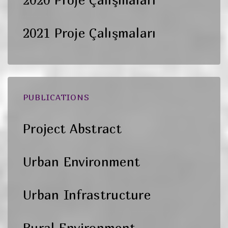
2020 Proje Çalışmaları
2021 Proje Çalışmaları
PUBLICATIONS
Project Abstract
Urban Environment
Urban Infrastructure
Rural Environment