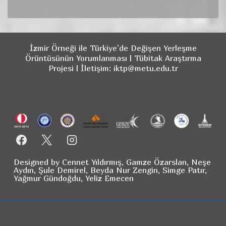
İzmir Örneği ile Türkiye’de Değişen Yerleşme
Örüntüsünün Yorumlanması | Tübitak Araştırma
Projesi | İletişim: iktp@metu.edu.tr
Designed by Cennet Yıldırmış, Gamze Özarslan, Neşe
Aydın, Şule Demirel, Beyda Nur Zengin, Simge Patır,
Yağmur Gündoğdu, Yeliz Emecen