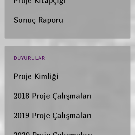
Proje Kitapçığı
Sonuç Raporu
DUYURULAR
Proje Kimliği
2018 Proje Çalışmaları
2019 Proje Çalışmaları