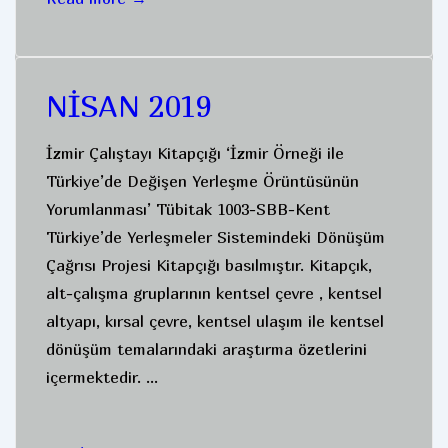
2019
NİSAN 2019
İzmir Çalıştayı Kitapçığı ‘İzmir Örneği ile
Türkiye’de Değişen Yerleşme Örüntüsünün
Yorumlanması’ Tübitak 1003-SBB-Kent
Türkiye’de Yerleşmeler Sistemindeki Dönüşüm
Çağrısı Projesi Kitapçığı basılmıştır. Kitapçık,
alt-çalışma gruplarının kentsel çevre , kentsel
altyapı, kırsal çevre, kentsel ulaşım ile kentsel
dönüşüm temalarındaki araştırma özetlerini
içermektedir. …