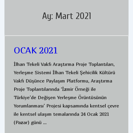
Ay:
Mart 2021
OCAK 2021
İlhan Tekeli Vakfı Araştırma Proje Toplantıları,
Yerleşme Sistemi İlhan Tekeli Şehicilik Kültürü
Vakfı Düşünce Paylaşım Platformu, Araştırma
Proje Toplantılarında ‘İzmir Örneği ile
Türkiye’de Değişen Yerleşme Örüntüsünün
Yorumlanması’ Projesi kapsamında kentsel çevre
ile kentsel ulaşım temalarında 24 Ocak 2021
(Pazar) günü …